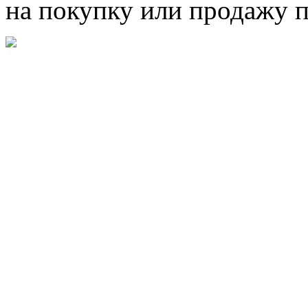
на покупку или продажу 