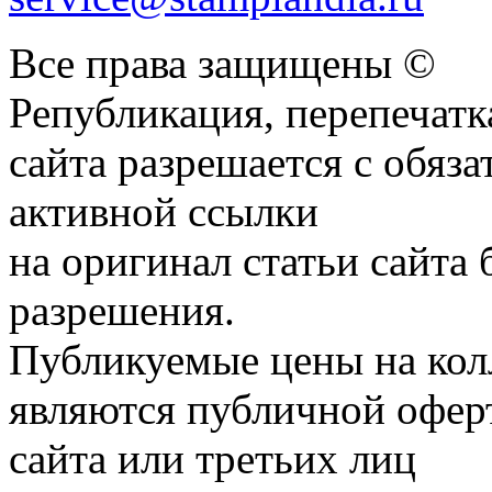
Все права защищены ©
Републикация, перепечатк
сайта разрешается с обяз
активной ссылки
на оригинал статьи сайта
разрешения.
Публикуемые цены на кол
являются публичной оферт
сайта или третьих лиц