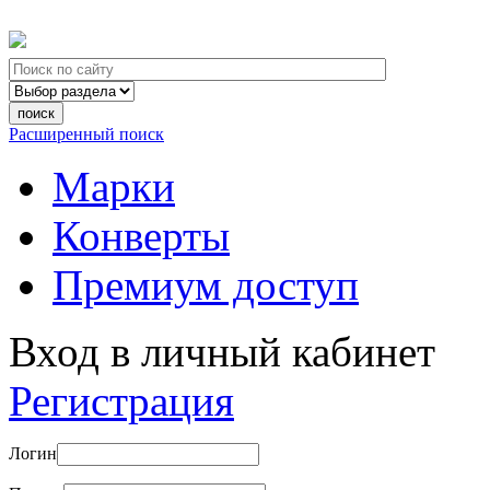
Расширенный поиск
Марки
Конверты
Премиум доступ
Вход в личный кабинет
Регистрация
Логин