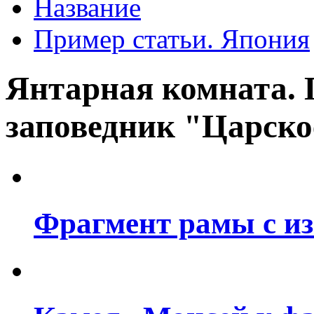
Название
Пример статьи. Япония
Янтарная комната. 
заповедник "Царско
Фрагмент рамы с из