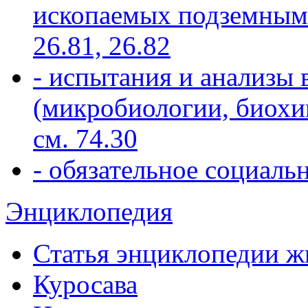
ископаемых подземным 
26.81, 26.82
- испытания и анализы 
(микробиологии, биохим
см. 74.30
- обязательное социальн
Энциклопедия
Статья энциклопедии 
Куросава